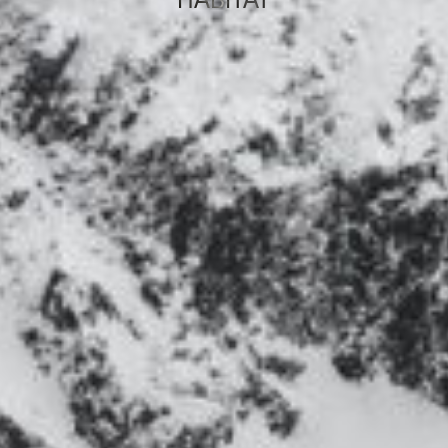
HABITAT